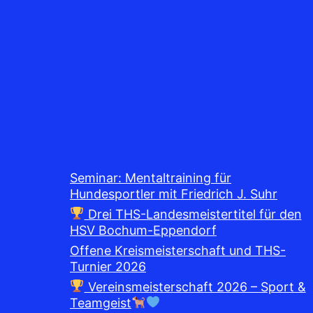
Seminar: Mentaltraining für
Hundesportler mit Friedrich J. Suhr
Drei THS-Landesmeistertitel für den
HSV Bochum-Eppendorf
Offene Kreismeisterschaft und THS-
Turnier 2026
Vereinsmeisterschaft 2026 – Sport &
Teamgeist