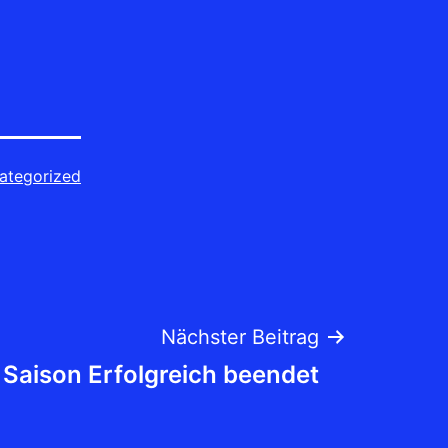
ategorized
Nächster Beitrag
 Saison Erfolgreich beendet