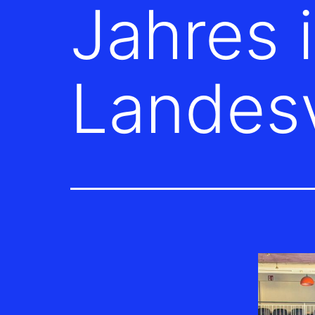
Jahres 
Landes