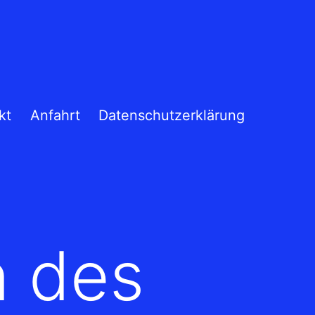
kt
Anfahrt
Datenschutzerklärung
n des