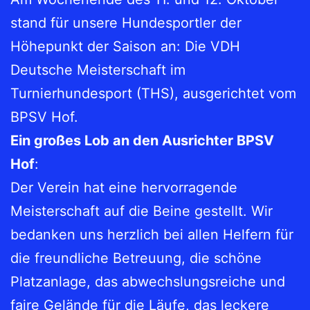
stand für unsere Hundesportler der
Höhepunkt der Saison an: Die VDH
Deutsche Meisterschaft im
Turnierhundesport (THS), ausgerichtet vom
BPSV Hof.
Ein großes Lob an den Ausrichter BPSV
Hof
:
Der Verein hat eine hervorragende
Meisterschaft auf die Beine gestellt. Wir
bedanken uns herzlich bei allen Helfern für
die freundliche Betreuung, die schöne
Platzanlage, das abwechslungsreiche und
faire Gelände für die Läufe, das leckere