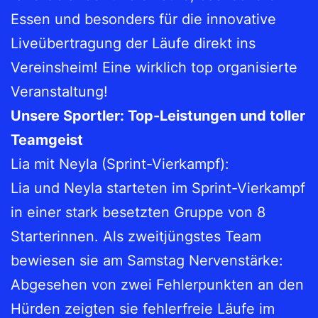
Essen und besonders für die innovative
Liveübertragung der Läufe direkt ins
Vereinsheim! Eine wirklich top organisierte
Veranstaltung!
Unsere Sportler: Top-Leistungen und toller
Teamgeist
Lia mit Neyla (Sprint-Vierkampf):
Lia und Neyla starteten im Sprint-Vierkampf
in einer stark besetzten Gruppe von 8
Starterinnen. Als zweitjüngstes Team
bewiesen sie am Samstag Nervenstärke:
Abgesehen von zwei Fehlerpunkten an den
Hürden zeigten sie fehlerfreie Läufe im