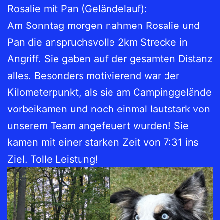
Rosalie mit Pan (Geländelauf):
Am Sonntag morgen nahmen Rosalie und
Pan die anspruchsvolle 2km Strecke in
Angriff. Sie gaben auf der gesamten Distanz
alles. Besonders motivierend war der
Kilometerpunkt, als sie am Campinggelände
vorbeikamen und noch einmal lautstark von
unserem Team angefeuert wurden! Sie
kamen mit einer starken Zeit von 7:31 ins
Ziel. Tolle Leistung!