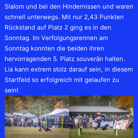
Slalom und bei den Hindernissen und waren
schnell unterwegs. Mit nur 2,43 Punkten
Rückstand auf Platz 2 ging es in den
Sonntag. Im Verfolgungsrennen am
Sonntag konnten die beiden ihren
hervorragenden 5. Platz souverän halten.
Lia kann extrem stolz darauf sein, in diesem
Startfeld so erfolgreich mit gelaufen zu
sein!