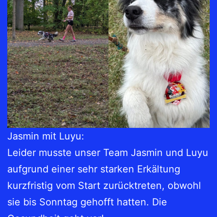
Jasmin mit Luyu:
Leider musste unser Team Jasmin und Luyu
aufgrund einer sehr starken Erkältung
kurzfristig vom Start zurücktreten, obwohl
sie bis Sonntag gehofft hatten. Die