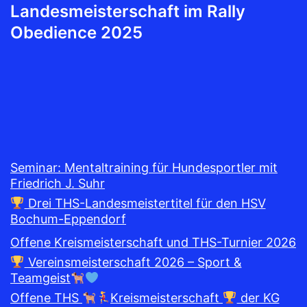
Landesmeisterschaft im Rally
Obedience 2025
Seminar: Mentaltraining für Hundesportler mit
Friedrich J. Suhr
Drei THS-Landesmeistertitel für den HSV
Bochum-Eppendorf
Offene Kreismeisterschaft und THS-Turnier 2026
Vereinsmeisterschaft 2026 – Sport &
Teamgeist
Offene THS
Kreismeisterschaft
der KG