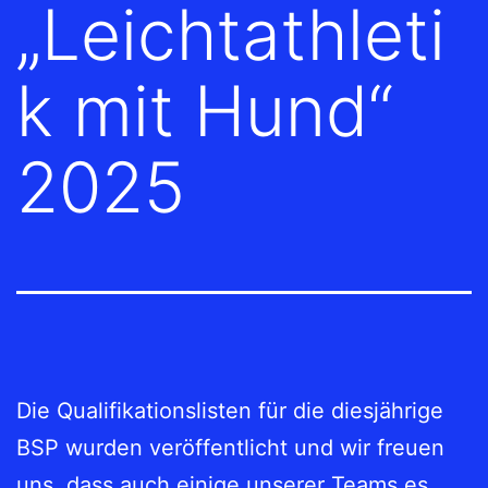
„Leichtathleti
k mit Hund“
2025
Die Qualifikationslisten für die diesjährige
BSP wurden veröffentlicht und wir freuen
uns, dass auch einige unserer Teams es