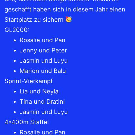
geschafft haben sich in diesem Jahr einen
Startplatz zu sichern
GL2000:
Rosalie und Pan
Jenny und Peter
Jasmin und Luyu
Marion und Balu
Sprint-Vierkampf
Lia und Neyla
Tina und Dratini
Jasmin und Luyu
4*400m Staffel
Rosalie und Pan