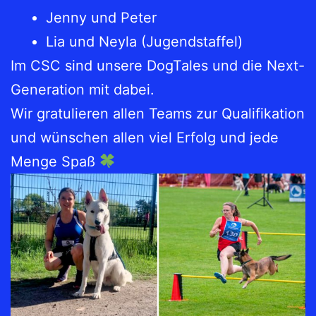
Jenny und Peter
Lia und Neyla (Jugendstaffel)
Im CSC sind unsere DogTales und die Next-
Generation mit dabei.
Wir gratulieren allen Teams zur Qualifikation
und wünschen allen viel Erfolg und jede
Menge Spaß