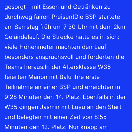
gesorgt – mit Essen und Getränken zu
durchweg fairen Preisen!Die BSP startete
am Samstag früh um 7:30 Uhr mit dem 2km
Geländelauf. Die Strecke hatte es in sich:
viele Höhenmeter machten den Lauf
besonders anspruchsvoll und forderten die
Teams heraus.In der Altersklasse W35
feierten Marion mit Balu ihre erste
Teilnahme an einer BSP und erreichten in
9:28 Minuten den 14. Platz. Ebenfalls in der
W35 gingen Jasmin mit Luyu an den Start
und belegten mit einer Zeit von 8:55
Minuten den 12. Platz. Nur knapp am