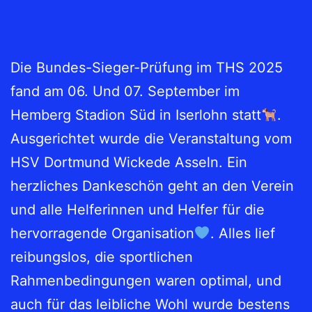
Die Bundes-Sieger-Prüfung im THS 2025
fand am 06. Und 07. September im
Hemberg Stadion Süd in Iserlohn statt
.
Ausgerichtet wurde die Veranstaltung vom
HSV Dortmund Wickede Asseln. Ein
herzliches Dankeschön geht an den Verein
und alle Helferinnen und Helfer für die
hervorragende Organisation
. Alles lief
reibungslos, die sportlichen
Rahmenbedingungen waren optimal, und
auch für das leibliche Wohl wurde bestens