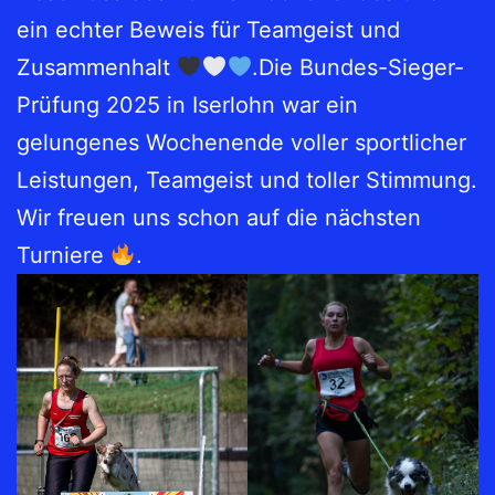
ein echter Beweis für Teamgeist und
Zusammenhalt
.Die Bundes-Sieger-
Prüfung 2025 in Iserlohn war ein
gelungenes Wochenende voller sportlicher
Leistungen, Teamgeist und toller Stimmung.
Wir freuen uns schon auf die nächsten
Turniere
.