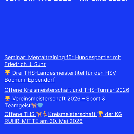
Seminar: Mentaltraining für Hundesportler mit
Friedrich J. Suhr
Drei THS-Landesmeistertitel für den HSV
Bochum-Eppendorf
Offene Kreismeisterschaft und THS-Turnier 2026
Vereinsmeisterschaft 2026 – Sport &
Teamgeist
Offene THS
Kreismeisterschaft
der KG
RUHR-MITTE am 30. Mai 2026