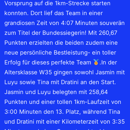
Vorsprung auf die 1km-Strecke starten
konnten. Dort lief das Team in einer
grandiosen Zeit von 4:07 Minuten souverän
zum Titel der Bundessiegerin! Mit 260,67
Punkten erzielten die beiden zudem eine
neue persönliche Bestleistung- ein toller
Erfolg für dieses perfekte Team
.In der
Altersklasse W35 gingen sowohl Jasmin mit
Luyu sowie Tina mit Dratini an den Start.
Jasmin und Luyu belegten mit 258,64
Punkten und einer tollen 1km-Laufzeit von
3:00 Minuten den 13. Platz, während Tina
und Dratini mit einer Kilometerzeit von 3:35