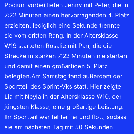
Podium vorbei liefen Jenny mit Peter, die in
7:22 Minuten einen hervorragenden 4. Platz
erzielten, lediglich eine Sekunde trennte
sie vom dritten Rang. In der Altersklasse
W19 starteten Rosalie mit Pan, die die
Strecke in starken 7:22 Minuten meisterten
und damit einen großartigen 5. Platz
belegten.Am Samstag fand außerdem der
Sportteil des Sprint-Vks statt. Hier zeigte
Lia mit Neyla in der Altersklasse W10, der
jüngsten Klasse, eine großartige Leistung:
Ihr Sportteil war fehlerfrei und flott, sodass
sie am nächsten Tag mit 50 Sekunden