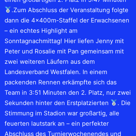
.Zum Abschluss der Veranstaltung folgte
dann die 4x400m-Staffel der Erwachsenen
– ein echtes Highlight am
Sonntagnachmittag! Hier liefen Jenny mit
Peter und Rosalie mit Pan gemeinsam mit
zwei weiteren Läufern aus dem
Landesverband Westfalen. In einem
packenden Rennen erkämpfte sich das
Team in 3:51 Minuten den 2. Platz, nur zwei
Sekunden hinter den Erstplatzierten
. Die
Stimmung im Stadion war großartig, alle
feuerten lautstark an – ein perfekter
Abschluss des Turnierwochenendes und